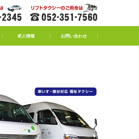
求人情報
お問い合わせ