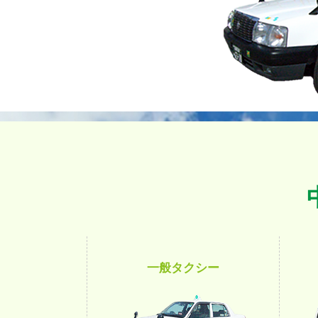
一般タクシー