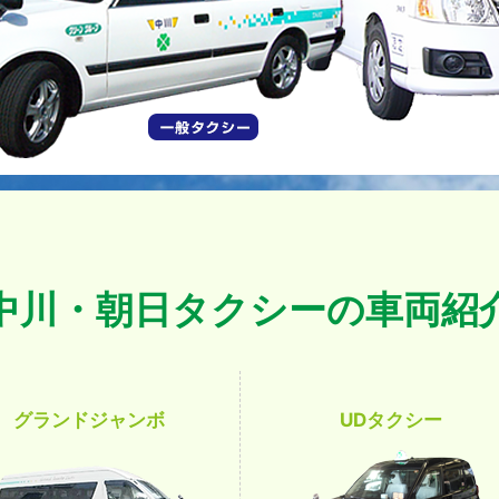
中川・朝日タクシーの車両紹
グランドジャンボ
UDタクシー