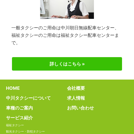
一般タクシーのご用命は中川朝日無線配車センター、
福祉タクシーのご用命は福祉タクシー配車センターま
で。
詳しくはこちら »
HOME
会社概要
中川タクシーについて
求人情報
車種のご案内
お問い合わせ
サービス紹介
福祉タクシー
観光タクシー・防犯タクシー