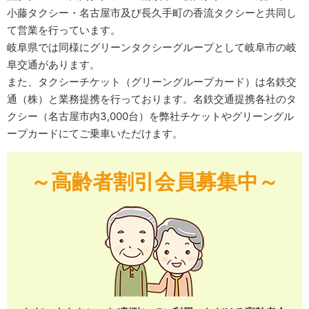
小藤タクシー・名古屋市及び長久手町の香流タクシーと共同し
て営業を行っています。
岐阜県では同様にグリーンタクシーグループとして岐阜市の岐
阜交通があります。
また、タクシーチケット（グリーングループカード）は名鉄交
通（株）と業務提携を行っております。名鉄交通提携各社のタ
クシー（名古屋市内3,000台）を弊社チケットやグリーングル
ープカードにてご乗車いただけます。
～高齢者割引会員募集中～