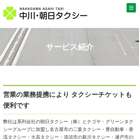
サービス紹介
営業の業務提携により タクシーチケットも
便利です
弊社は系列会社の朝日タクシー（株）とナゴヤ・グリーンタク
シーグループに加盟し名古屋市の二葉タクシー・豊自動車・香
流タクシー・大高タクシー・清須市の新川タクシー・瀬戸市の