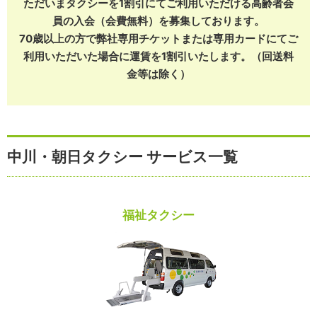
ただいまタクシーを1割引にてご利用いただける高齢者会
員の入会（会費無料）を募集しております。
70歳以上の方で弊社専用チケットまたは専用カードにてご
利用いただいた場合に運賃を1割引いたします。（回送料
金等は除く）
中川・朝日タクシー サービス一覧
福祉タクシー