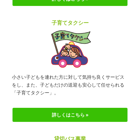
子育てタクシー
小さい子どもを連れた方に対して気持ち良くサービス
をし、また、子どもだけの送迎も安心して任せられる
「子育てタクシー」。
詳しくはこちら »
貸切バス事業