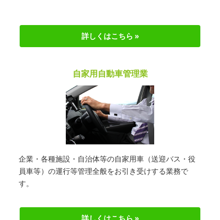
詳しくはこちら »
自家用自動車管理業
企業・各種施設・自治体等の自家用車（送迎バス・役
員車等）の運行等管理全般をお引き受けする業務で
す。
詳しくはこちら »